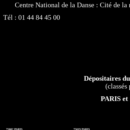
Centre National de la Danse : Cité de la
Tél : 01 44 84 45 00
Dépositaires du
(classés
PARIS et 
75002 PARIS
75019 PARIS