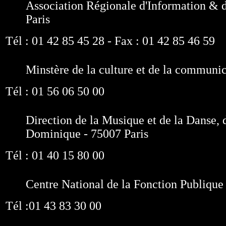
Association Régionale d'Information & d
Paris
Tél : 01 42 85 45 28 - Fax : 01 42 85 46 59
Minstère de la culture et de la communic
Tél : 01 56 06 50 00
Direction de la Musique et de la Danse, d
Dominique - 75007 Paris
Tél : 01 40 15 80 00
Centre National de la Fonction Publique 
Tél :01 43 83 30 00