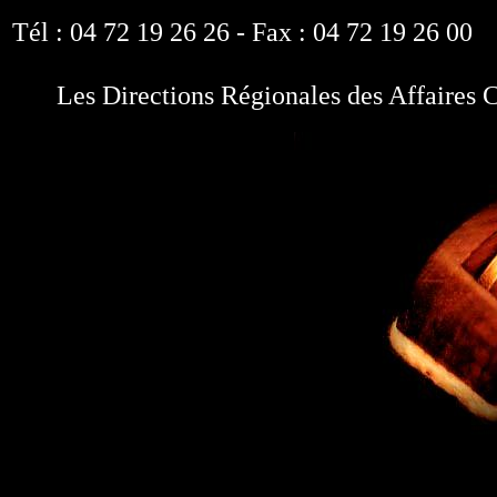
Tél : 04 72 19 26 26 - Fax : 04 72 19 26 00
Les Directions Régionales des Affaires Cu