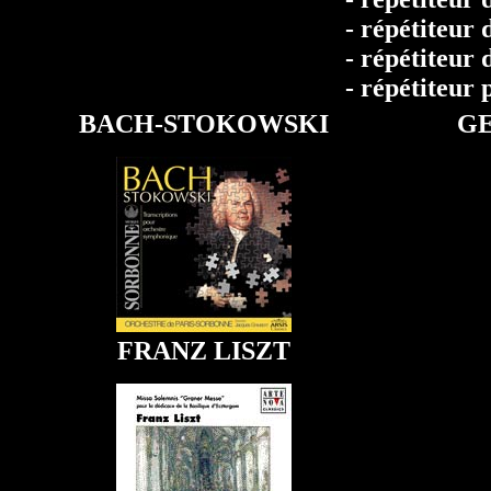
- répétiteur
- répétiteur 
- répétiteur
BACH-STOKOWSKI
GE
FRANZ LISZT