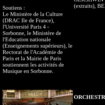
(extraits), 
Soutiens :
Le Ministère de la Culture
(DRAC Ile de France),
l'Université Paris 4 -
Sorbonne, le Ministère de
l'Education nationale
(Enseignements supérieurs), le
Rectorat de l'Académie de
Paris et la Mairie de Paris
soutiennent les activités de
Musique en Sorbonne.
ORCHESTR