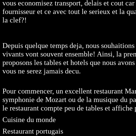
vous economisez transport, delais et cout car
fournisseur et ce avec tout le serieux et la q
la clef?!
Depuis quelque temps deja, nous souhaitions 
vivants vont souvent ensemble! Ainsi, la prem
proposons les tables et hotels que nous avons 
vous ne serez jamais decu.
Pour commencer, un excellent restaurant Maro
symphonie de Mozart ou de la musique du pay
le restaurant compte peu de tables et affiche 
Cuisine du monde
Restaurant portugais